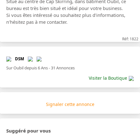
Situé au centre de Cap Skirring, dans bâtiment Oubil, ce
bureau est très bien situé et idéal pour votre business.
Si vous êtes intéressé ou souhaitez plus d'informations,
n'hésitez pas à me contacter.
Réf: 1822
DSM
Sur Oubil depuis 6 Ans - 31 Annonces
Visiter la Boutique
Signaler cette annonce
Suggéré pour vous