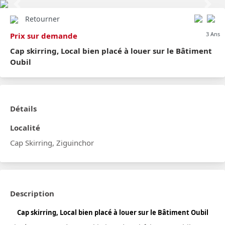
Previous
Next
Retourner
3 Ans
Prix sur demande
Cap skirring, Local bien placé à louer sur le Bâtiment
Oubil
Détails
Localité
Cap Skirring, Ziguinchor
Description
Cap skirring, Local bien placé à louer sur le Bâtiment Oubil