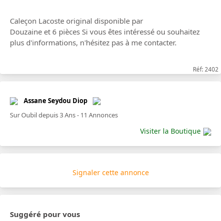
Caleçon Lacoste original disponible par
Douzaine et 6 pièces Si vous êtes intéressé ou souhaitez
plus d'informations, n'hésitez pas à me contacter.
Réf: 2402
Assane Seydou Diop
Sur Oubil depuis 3 Ans - 11 Annonces
Visiter la Boutique
Signaler cette annonce
Suggéré pour vous