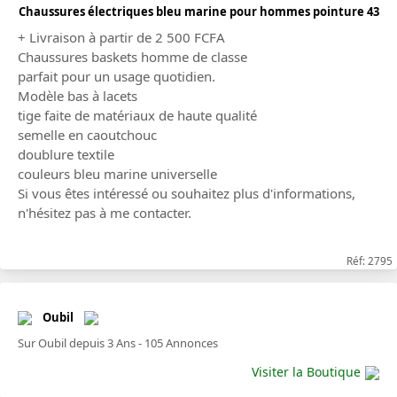
Chaussures électriques bleu marine pour hommes pointure 43
+ Livraison à partir de 2 500 FCFA
Chaussures baskets homme de classe
parfait pour un usage quotidien.
Modèle bas à lacets
tige faite de matériaux de haute qualité
semelle en caoutchouc
doublure textile
couleurs bleu marine universelle
Si vous êtes intéressé ou souhaitez plus d'informations,
n'hésitez pas à me contacter.
Réf: 2795
Oubil
Sur Oubil depuis 3 Ans - 105 Annonces
Visiter la Boutique